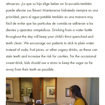
almuerzo. ¡Lo que su hijo elige beber en la escuela también
puede afectar sus llaves! Mantenerse hidratado siempre es una
prioridad, pero el agua potable también es una manera muy
fácil de evitar que las partículas de comida se adhieran a los
dientes y aparatos ortopédicos.
Drinking from a water bottle
throughout the day will keep your child’s thirst quenched and
teeth clean. We encourage our patients to stick to plain water
instead of soda, fruit juices, or other sugary drinks, as these can
stain teeth and increase the risk for cavities. For the occasional
sweet drink, kids should use a straw to keep the sugar as far
away from their teeth as possible.