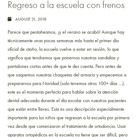
Regreso a la escuela con frenos
AUGUST 31, 2018
Parece que pestañeamos, ¡y el verano se acabó! Aunque hay
técnicamente unas pocas semanas más hasta el primer día
oficial de otoño, la escuela vuelve a estar en sesión, lo que
significa que tendremos que ponernos nuestras sandalias y
pantalones cortos antes de que te des cuenta. Pero antes de
que saquemos nuestras chaquetas del armario y empecemos a
prepararnos para Navidad (solo tenemos otros 100+ días …),
este es el momento perfecto para hablar sobre la atención
dental adecuada durante el día escolar con nuestros pacientes
que están entre llaves. Esta es una descripción especialmente
importante para los niños que regresan a la escuela por primera
vez desde que comenzaron el tratamiento de ortodoncia. Usar
aparatos ortopédicos en la escuela no tiene que ser difícil, pero