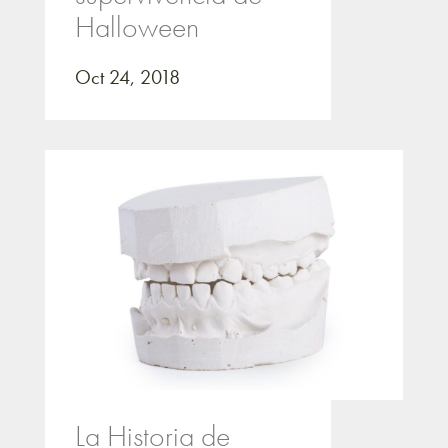
Halloween
Oct 24, 2018
La Historia de