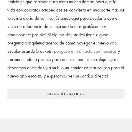
noticia es que realmente no toma mucho tiempo para que la
vida con aparatos ortopédicos se convierta en una parte más de
la rutina diaria de su hijo. ¡Estamos aquí para ayudar a que el
viaje de ortodoncia de su hijo sea lo más gratificante y
emocionante posible! Si alguno de ustedes tiene alguna
pregunta o inquietud acerca de cómo navegar el nuevo año
escolar usando brackets,
póngase en contacto con nosotros
y
haremos todo lo posible para que sus mentes se relajen. ¡Les
deseamos a ustedes y a su hijo un comienzo maravilloso para el
nuevo año escolar, y esperamos ver su sonrisa directa!
POSTED BY JARED LEE