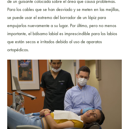
de un guisante colocada sobre el área que causa problemas.
Para los cables que se han desviado y se meten en las mejillas,
se puede usar el extremo del borrador de un lápiz para
empujarlos nuevamente a su lugar. Por último, pero no menos
importante, el bálsamo labial es imprescindible para los labios
que están secos e irritados debido al uso de aparatos
ortopédicos.