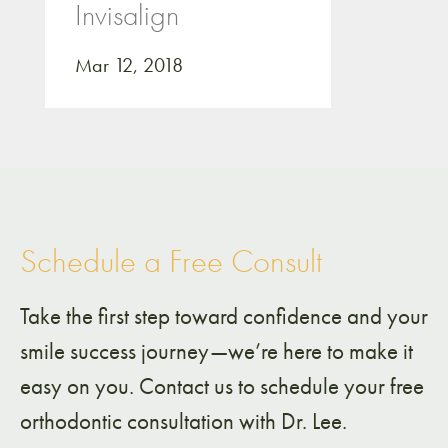
Invisalign
Mar 12, 2018
Schedule a Free Consult
Take the first step toward confidence and your
smile success journey—we’re here to make it
easy on you. Contact us to schedule your free
orthodontic consultation with Dr. Lee.