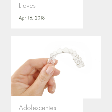
Llaves
Apr 16, 2018
Adolescentes