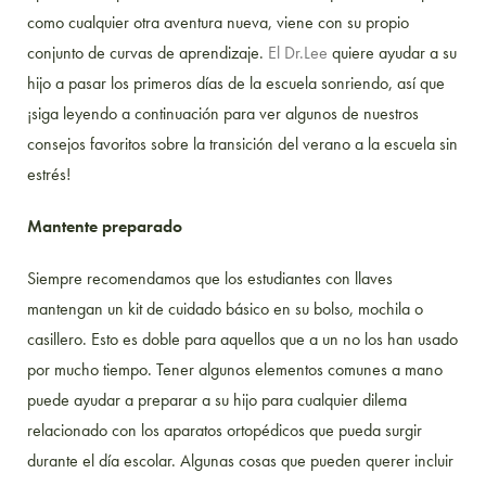
como cualquier otra aventura nueva, viene con su propio
conjunto de curvas de aprendizaje.
El Dr.Lee
quiere ayudar a su
hijo a pasar los primeros días de la escuela sonriendo, así que
¡siga leyendo a continuación para ver algunos de nuestros
consejos favoritos sobre la transición del verano a la escuela sin
estrés!
Mantente preparado
Siempre recomendamos que los estudiantes con llaves
mantengan un kit de cuidado básico en su bolso, mochila o
casillero. Esto es doble para aquellos que a un no los han usado
por mucho tiempo. Tener algunos elementos comunes a mano
puede ayudar a preparar a su hijo para cualquier dilema
relacionado con los aparatos ortopédicos que pueda surgir
durante el día escolar. Algunas cosas que pueden querer incluir