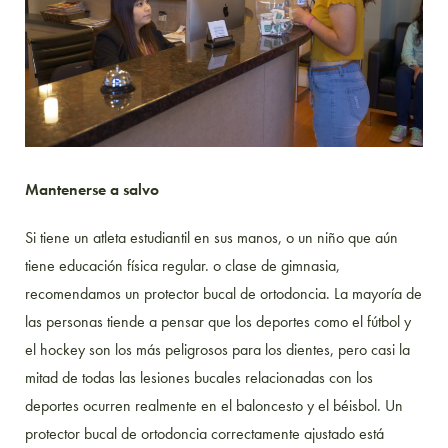
Mantenerse a salvo
Si tiene un atleta estudiantil en sus manos, o un niño que aún
tiene educación física regular. o clase de gimnasia,
recomendamos un protector bucal de ortodoncia. La mayoría de
las personas tiende a pensar que los deportes como el fútbol y
el hockey son los más peligrosos para los dientes, pero casi la
mitad de todas las lesiones bucales relacionadas con los
deportes ocurren realmente en el baloncesto y el béisbol. Un
protector bucal de ortodoncia correctamente ajustado está