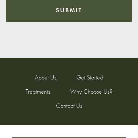
About Us
Get Started
Treatments
Why Choose Us?
Contact Us