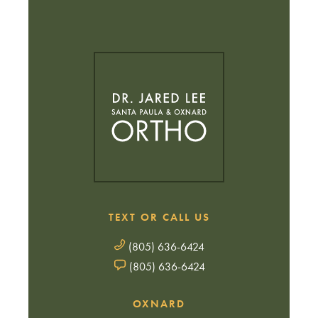
TEXT OR CALL US
(805) 636-6424
(805) 636-6424
OXNARD