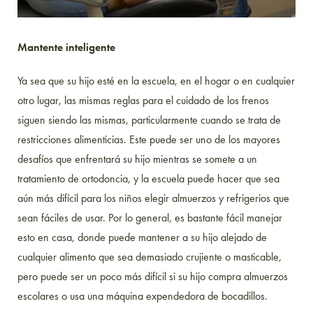
Mantente inteligente
Ya sea que su hijo esté en la escuela, en el hogar o en cualquier
otro lugar, las mismas reglas para el cuidado de los frenos
siguen siendo las mismas, particularmente cuando se trata de
restricciones alimenticias. Este puede ser uno de los mayores
desafíos que enfrentará su hijo mientras se somete a un
tratamiento de ortodoncia, y la escuela puede hacer que sea
aún más difícil para los niños elegir almuerzos y refrigerios que
sean fáciles de usar. Por lo general, es bastante fácil manejar
esto en casa, donde puede mantener a su hijo alejado de
cualquier alimento que sea demasiado crujiente o masticable,
pero puede ser un poco más difícil si su hijo compra almuerzos
escolares o usa una máquina expendedora de bocadillos.